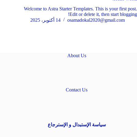
Welcome to Astra Starter Templates. This is your first post.
Edit or delete it, then start blogging!
osamadokal2020@gmail.com
14 أكتوبر، 2025
About Us
Contact Us
سياسة الإستبدال و الإسترجاع