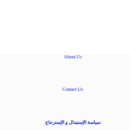
About Us
Contact Us
سياسة الإستبدال و الإسترجاع