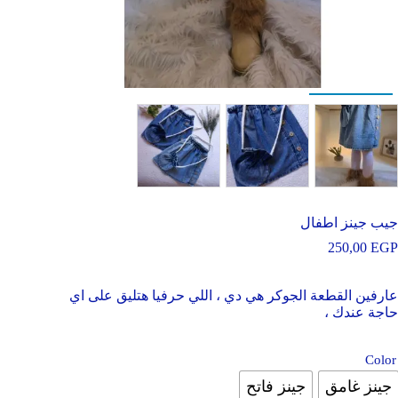
جيب جينز اطفال
250,00
EGP
عارفين القطعة الجوكر هي دي ، اللي حرفيا هتليق على اي
حاجة عندك ،
Color
جينز غامق
جينز فاتح